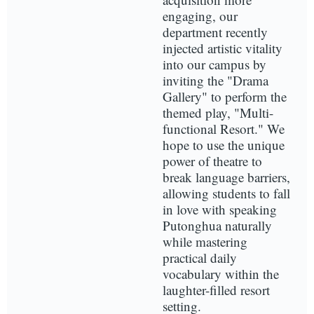
engaging, our
department recently
injected artistic vitality
into our campus by
inviting the "Drama
Gallery" to perform the
themed play, "Multi-
functional Resort." We
hope to use the unique
power of theatre to
break language barriers,
allowing students to fall
in love with speaking
Putonghua naturally
while mastering
practical daily
vocabulary within the
laughter-filled resort
setting.