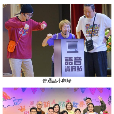
普通話小劇場