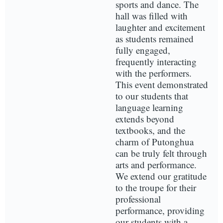
sports and dance. The
hall was filled with
laughter and excitement
as students remained
fully engaged,
frequently interacting
with the performers.
This event demonstrated
to our students that
language learning
extends beyond
textbooks, and the
charm of Putonghua
can be truly felt through
arts and performance.
We extend our gratitude
to the troupe for their
professional
performance, providing
our students with a