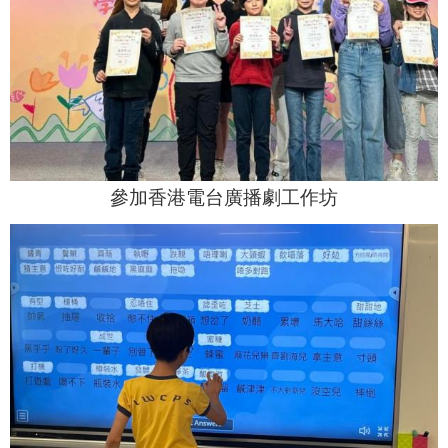
參加香港電台廣播劇工作坊