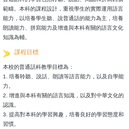
範疇。本科的課程設計，重視學生的實際運用語言
能力，以培養學生聽、說普通話的能力為主，培養
朗讀能力、拼寫能力及增進與本科有關的語言文化
知識為輔。
課程目標
本校的普通話科教學目標為：
1. 培養聆聽、說話、朗讀等語言能力，以及自學能
力。
2. 增進與本科有關的語言知識，以及對中華文化的
認識。
3. 提高對本科的學習興趣，培養良好的學習態度和
習慣。