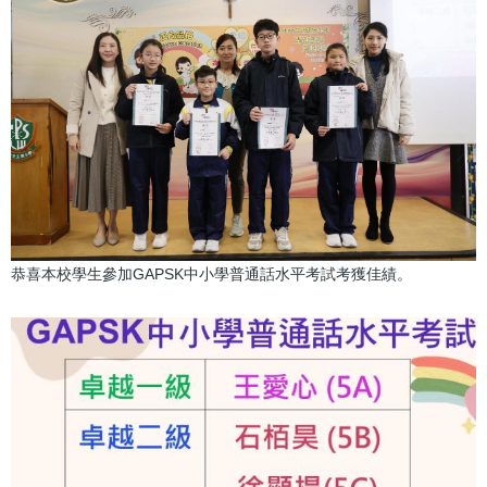
恭喜本校學生參加GAPSK中小學普通話水平考試考獲佳績。