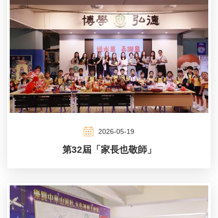
2026-05-19
第32屆「家長也敬師」