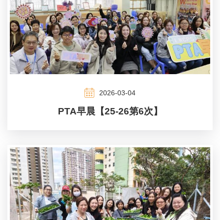
2026-03-04
PTA早晨【25-26第6次】