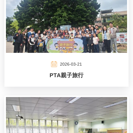
2026-03-21
PTA親子旅行