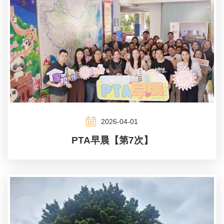
2026-04-01
PTA早晨【第7次】