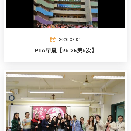
2026-02-04
PTA早晨【25-26第5次】