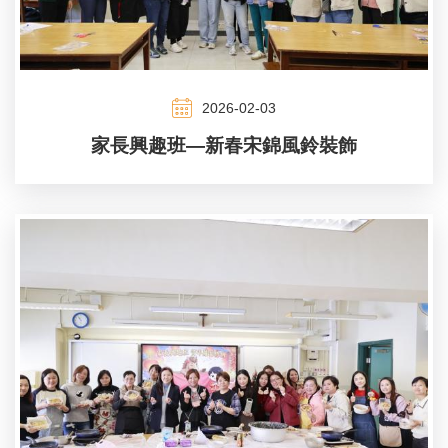
2026-02-03
家長興趣班—新春宋錦風鈴裝飾