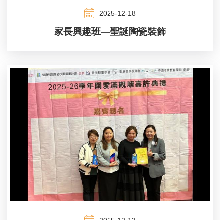
2025-12-18
家長興趣班—聖誕陶瓷裝飾
2025-12-13