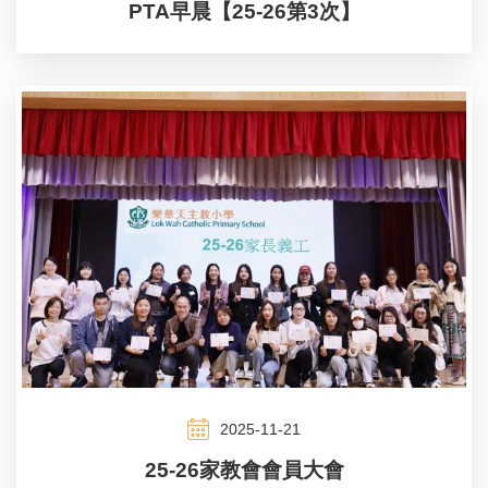
PTA早晨【25-26第3次】
2025-11-21
25-26家教會會員大會