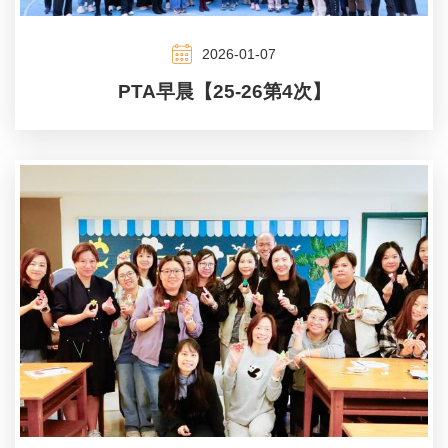
2026-01-07
PTA早晨【25-26第4次】