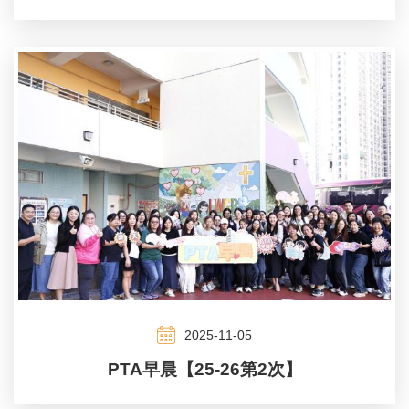
2025-11-05
PTA早晨【25-26第2次】