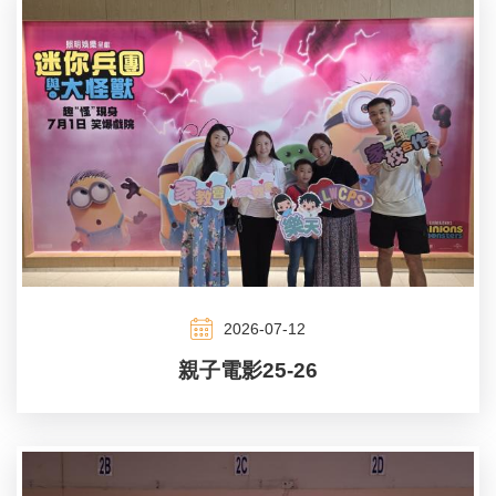
2026-07-12
親子電影25-26