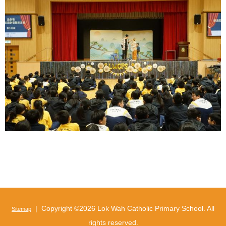
| Copyright ©
2026 Lok Wah Catholic Primary School. All
Sitemap
rights reserved.