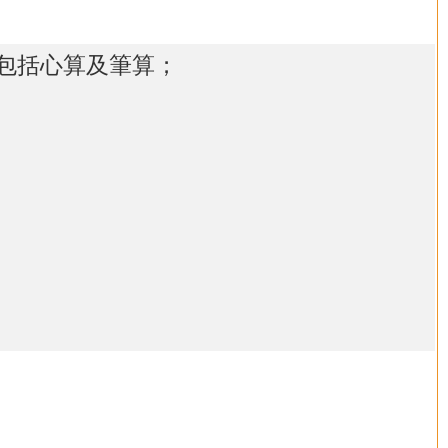
包括心算及筆算；