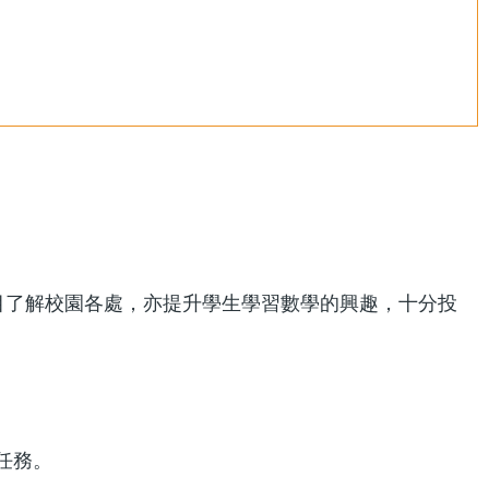
目了解校園各處，亦提升學生學習數學的興趣，十分投
任務。