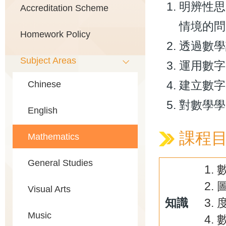
明辨性思
Accreditation Scheme
情境的問
Homework Policy
透過數學
Subject Areas
運用數字
建立數字
Chinese
對數學學
English
課程
Mathematics
General Studies
Visual Arts
知識
Music