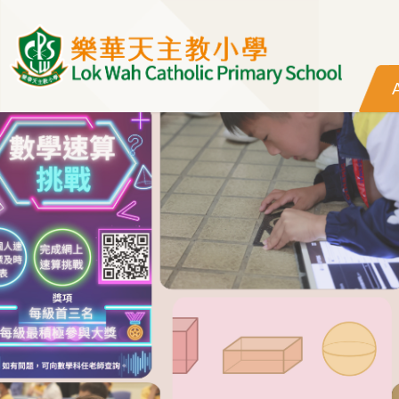
Skip to main content