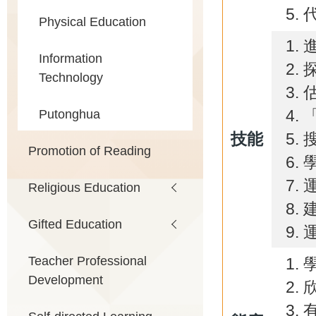
Physical Education
Information
Technology
Putonghua
技能
Promotion of Reading
Religious Education
Gifted Education
Teacher Professional
Development