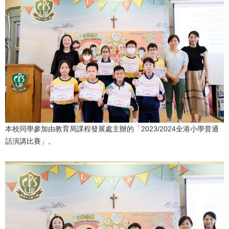
本校同學參加由教育局課程發展處主辦的「2023/2024全港小學普通
話演講比賽」。