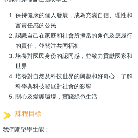
保持健康的個人發展，成為充滿自信、理性和
富責任感的公民
認識自己在家庭和社會所擔當的角色及應履行
的責任，並關注共同福祉
培養對國民身份的認同感，並致力貢獻國家和
世界
培養對自然及科技世界的興趣和好奇心，了解
科學與科技發展對社會的影響
關心及愛護環境，實踐綠色生活
課程目標
我們期望學生能：