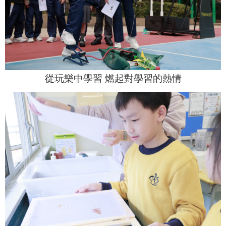
從玩樂中學習 燃起對學習的熱情