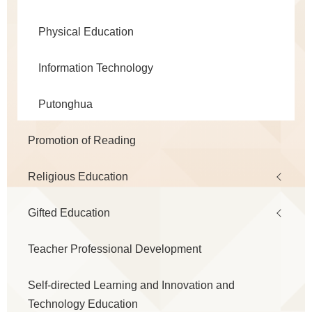
Physical Education
Information Technology
Putonghua
Promotion of Reading
Religious Education
Gifted Education
Teacher Professional Development
Self-directed Learning and Innovation and
Technology Education