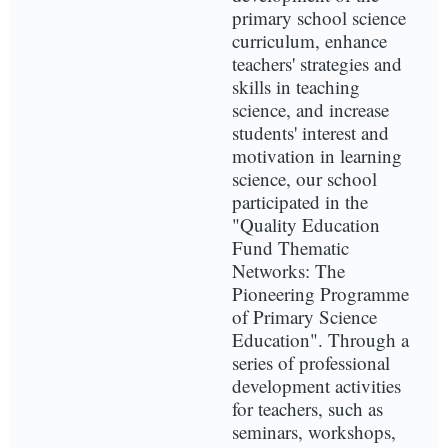
primary school science
curriculum, enhance
teachers' strategies and
skills in teaching
science, and increase
students' interest and
motivation in learning
science, our school
participated in the
"Quality Education
Fund Thematic
Networks: The
Pioneering Programme
of Primary Science
Education". Through a
series of professional
development activities
for teachers, such as
seminars, workshops,