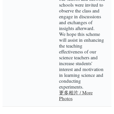
schools were invited to
observe the class and
engage in discussions
and exchanges of
insights afterward.
We hope this scheme
will assist in enhancing
the teaching
effectiveness of our
science teachers and
increase students'
interest and motivation
in learning science and
conducting
experiments.
更多相片 / More
Photos