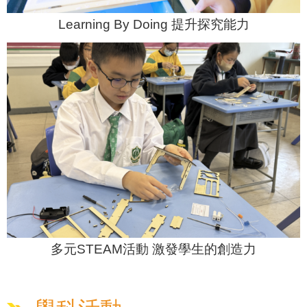
Learning By Doing 提升探究能力
多元STEAM活動 激發學生的創造力