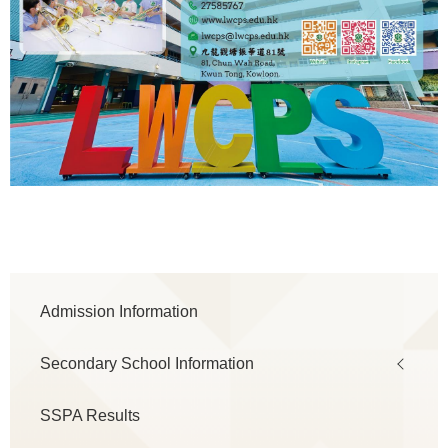
Main
Admission Information
navigation
Secondary School Information
SSPA Results