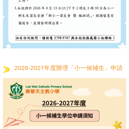
2026-2027年度辦理「小一候補生」申請