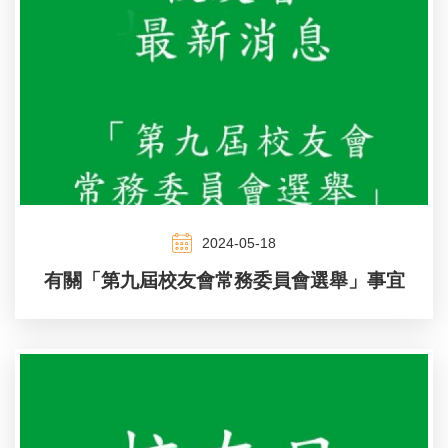
2024-05-18
有關「第九屆校友會常務委員會選舉」事宜