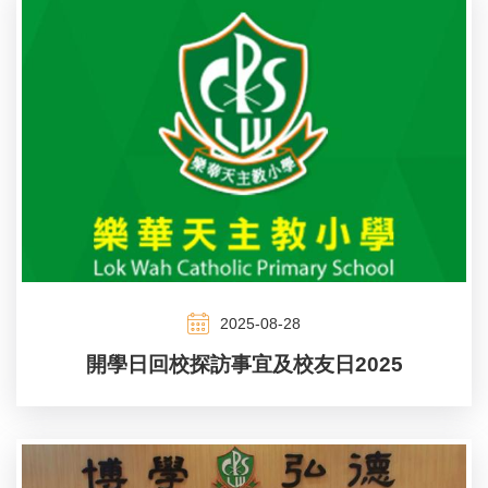
2025-08-28
開學日回校探訪事宜及校友日2025