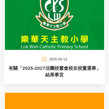
2025-05-13
有關「2025-2027法團校董會校友校董選舉」
結果事宜