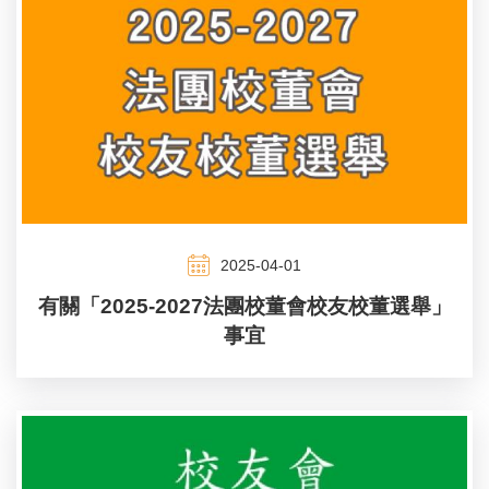
2025-04-01
有關「2025-2027法團校董會校友校董選舉」
事宜