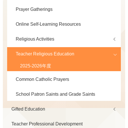
Prayer Gatherings
Online Self-Learning Resources
Religious Activities
Teacher Religious Education
2025-2026年度
Common Catholic Prayers
School Patron Saints and Grade Saints
Gifted Education
Teacher Professional Development