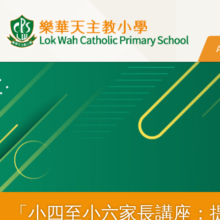
Skip to main content
「小四至小六家長講座：