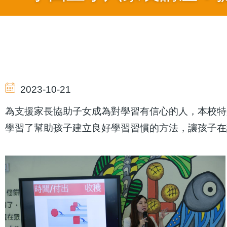
Breadcrumb
2023-10-21
為支援家長協助子女成為對學習有信心的人，本校特
學習了幫助孩子建立良好學習習慣的方法，讓孩子在