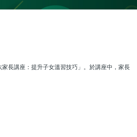
六家長講座：提升子女溫習技巧」。於講座中，家長