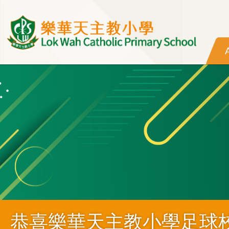
Skip to main content
恭喜樂華天主教小學足球