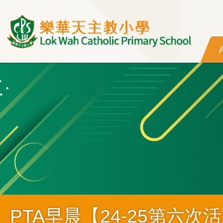
Skip to main content
PTA早晨【24-25第六次