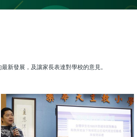
的最新發展，及讓家長表達對學校的意見。