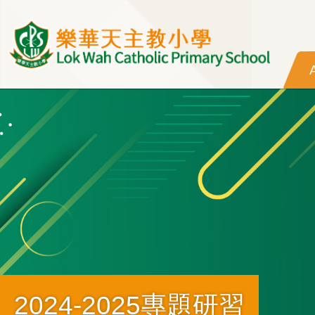
Skip to main content
2024-2025專題研習