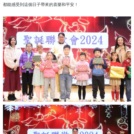
都能感受到這個日子帶來的喜樂和平安！