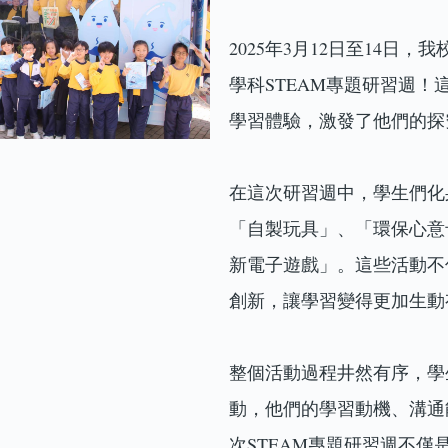
2025年3月12日至14
學科STEAM專題研習週
學習體驗，激發了他們的探
在這次研習週中，學生們化
「自製玩具」、「環保心意
新電子遊戲」。這些活動不
創新，讓學習變得更加生動
整個活動過程井然有序，學
動，他們的學習動機、溝通
次STEAM專題研習週不