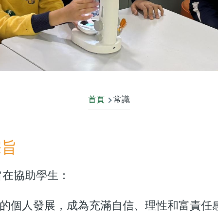
首頁
常識
宗旨
旨在協助學生：
的個人發展，成為充滿自信、理性和富責任