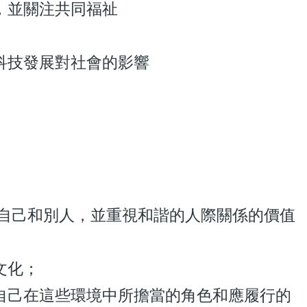
，並關注共同福祉
科技發展對社會的影響
重自己和別人，並重視和諧的人際關係的價值
文化；
自己在這些環境中所擔當的角色和應履行的