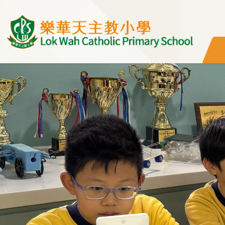
移至主內容