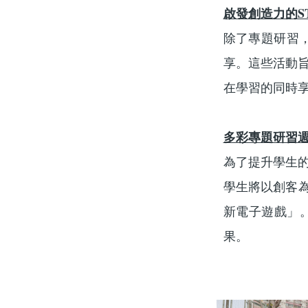
啟發創造力的S
除了專題研習
享。這些活動旨
在學習的同時
多彩專題研習
為了提升學生的
學生將以創客
新電子遊戲」
果。