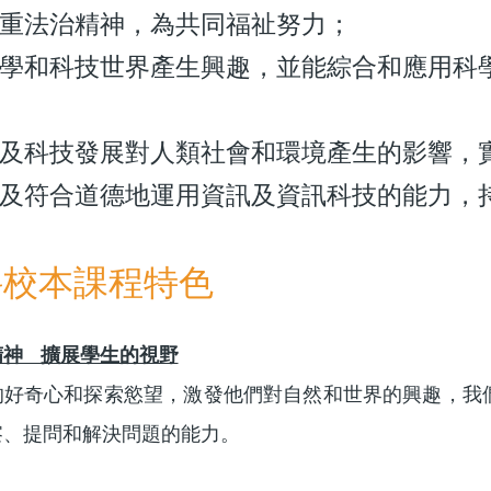
重法治精神，為共同福祉努力；
學和科技世界產生興趣，並能綜合和應用科
及科技發展對人類社會和環境產生的影響，
及符合道德地運用資訊及資訊科技的能力，
科校本課程特色
精神 擴展學生的視野
的好奇心和探索慾望，激發他們對自然和世界的興趣，我
察、提問和解決問題的能力。