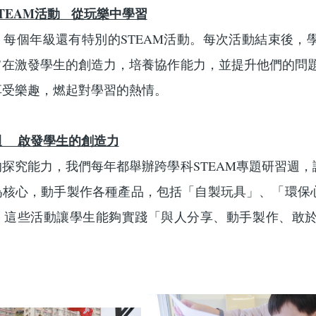
TEAM活動 從玩樂中學習
，每個年級還有特別的STEAM活動。每次活動結束後，
在激發學生的創造力，培養協作能力，並提升他們的問題
享受樂趣，燃起對學習的熱情。
週 啟發學生的創造力
探究能力，我們每年都舉辦跨學科STEAM專題研習週
為核心，動手製作各種產品，包括「自製玩具」、「環保
。這些活動讓學生能夠實踐「與人分享、動手製作、敢