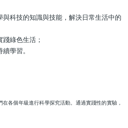
學與科技的知識與技能，解決日常生活中的
實踐綠色生活；
持續學習。
們在各個年級進行科學探究活動。通過實踐性的實驗，