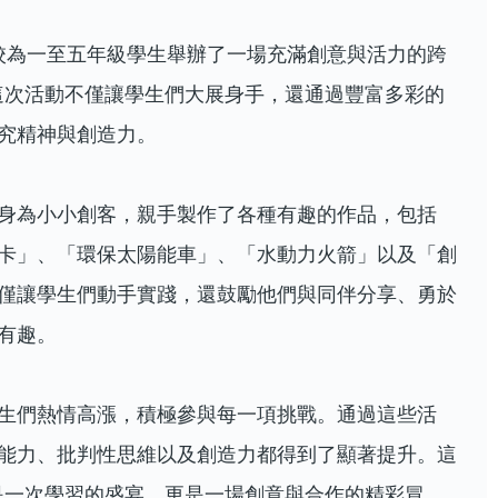
日，我校為一至五年級學生舉辦了一場充滿創意與活力的跨
！這次活動不僅讓學生們大展身手，還通過豐富多彩的
究精神與創造力。
身為小小創客，親手製作了各種有趣的作品，包括
卡」、「環保太陽能車」、「水動力火箭」以及「創
僅讓學生們動手實踐，還鼓勵他們與同伴分享、勇於
有趣。
生們熱情高漲，積極參與每一項挑戰。通過這些活
能力、批判性思維以及創造力都得到了顯著提升。這
僅是一次學習的盛宴，更是一場創意與合作的精彩冒