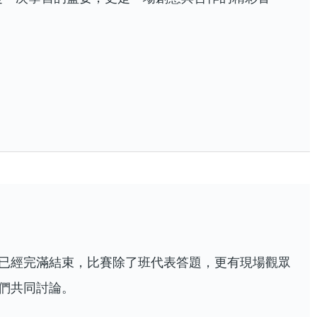
已經完滿結束，比賽除了班代表答題，更有現場觀眾
們共同討論。