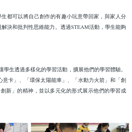
學生都可以將自己創作的有趣小玩意帶回家，與家人分
解決和批判性思維能力。透過STEAM活動，學生能夠
，讓學生透過多樣化的學習活動，擴展他們的學習體驗。
心意卡」、「環保太陽能車」、「水動力火箭」和「創
於創新」的精神，並以多元化的形式展示他們的學習成