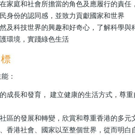
在家庭和社會所擔當的角色及應履行的責任
民身份的認同感，並致力貢獻國家和世界
然及科技世界的興趣和好奇心，了解科學與
護環境，實踐綠色生活
目標
生能：
的成長和發育， 建立健康的生活方式，尊
社區的發展和轉變，欣賞和尊重香港的多元
、香港社會、國家以至整個世界，從而明白