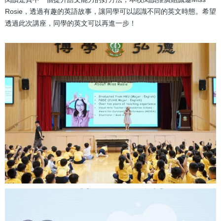
Rosie，透過有趣的英語故事，讓同學可以認識不同的英文時態。希望
透過此次講座，同學的英文可以再進一步！