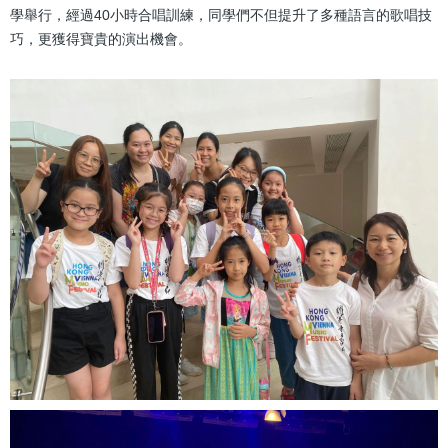
學舉行，經過40小時合唱訓練，同學們不但提升了多種語言的歌唱技
巧，更獲得寶貴的演出機會。