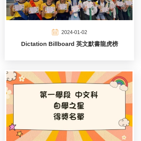
2024-01-02
Dictation Billboard 英文默書龍虎榜