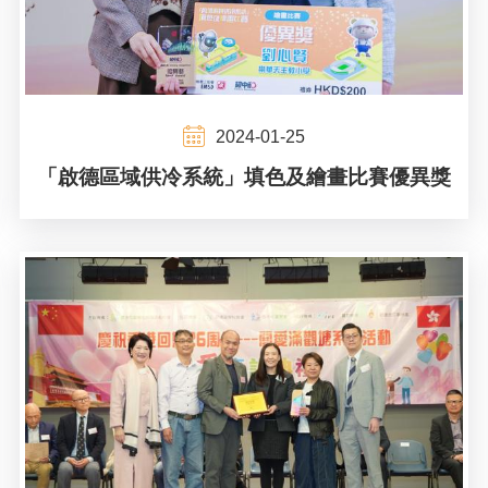
2024-01-25
「啟德區域供冷系統」填色及繪畫比賽優異獎