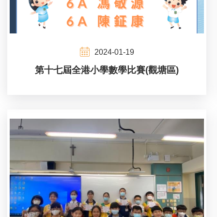
2024-01-19
第十七屆全港小學數學比賽(觀塘區)