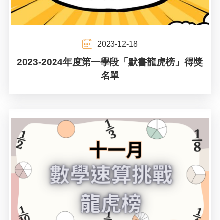
2023-12-18
2023-2024年度第一學段「默書龍虎榜」得獎
名單