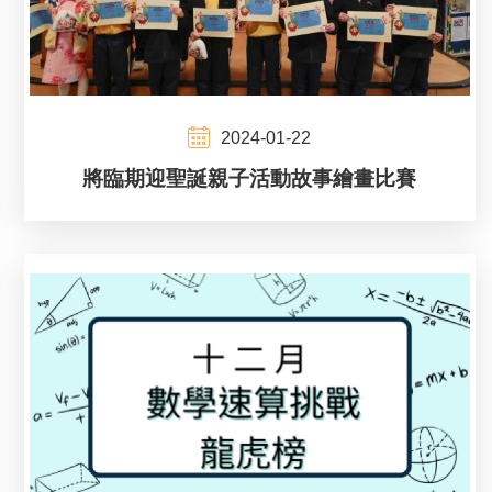
2024-01-22
將臨期迎聖誕親子活動故事繪畫比賽