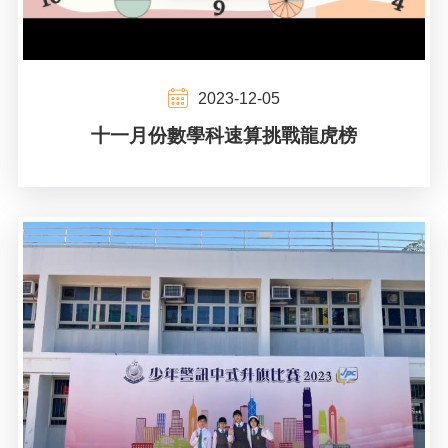
2023-12-05
十一月份數學科速算挑戰龍虎榜