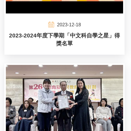
2023-12-18
2023-2024年度下學期「中文科自學之星」得
獎名單