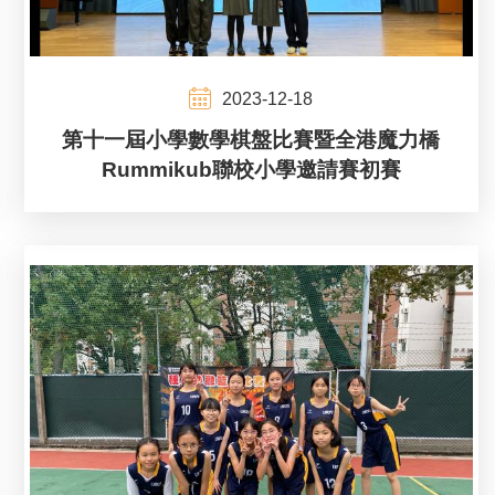
2023-12-18
第十一屆小學數學棋盤比賽暨全港魔力橋
Rummikub聯校小學邀請賽初賽