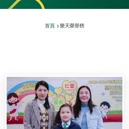
首頁
樂天榮譽榜