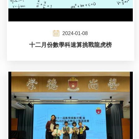
2024-01-08
十二月份數學科速算挑戰龍虎榜