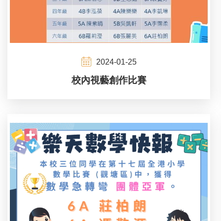
2024-01-25
校內視藝創作比賽