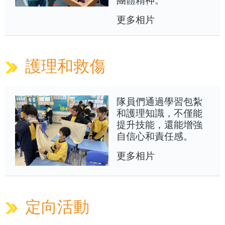
更多相片
護理和救傷
隊員們通過學習包紮
和護理知識，不僅能
提升技能，還能增強
自信心和責任感。
更多相片
定向活動