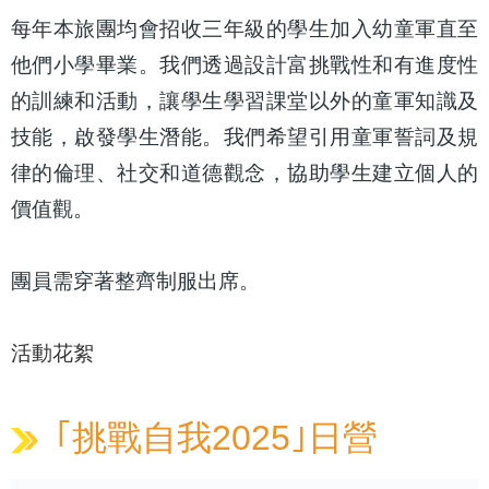
每年本旅團均會招收三年級的學生加入幼童軍直至
他們小學畢業。我們透過設計富挑戰性和有進度性
的訓練和活動，讓學生學習課堂以外的童軍知識及
技能，啟發學生潛能。我們希望引用童軍誓詞及規
律的倫理、社交和道德觀念，協助學生建立個人的
價值觀。
團員需穿著整齊制服出席。
活動花絮
｢挑戰自我2025｣日營