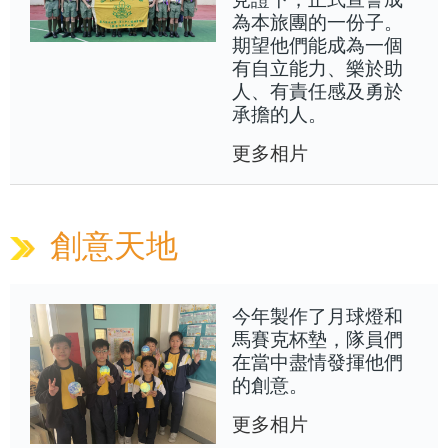
為本旅團的一份子。
期望他們能成為一個
有自立能力、樂於助
人、有責任感及勇於
承擔的人。
更多相片
創意天地
今年製作了月球燈和
馬賽克杯墊，隊員們
在當中盡情發揮他們
的創意。
更多相片