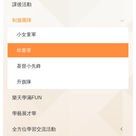
課後活動
制服團隊
小女童軍
幼童軍
基督小先鋒
升旗隊
樂天學滿FUN
學藝展才華
全方位學習交流活動