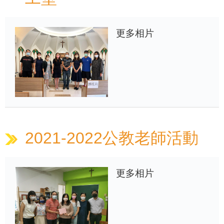
更多相片
2021-2022公教老師活動
更多相片