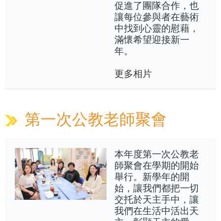
促進了團隊合作，也
讓每位參與者在藝術
中找到心靈的慰藉，
滿懷希望迎接新一
年。
更多相片
第一次公教老師聚會
本年度第一次公教老
師聚會在學期的開始
舉行。新學年的開
始，讓我們都把一切
交托於天主手中，讓
我們在生活中活出天