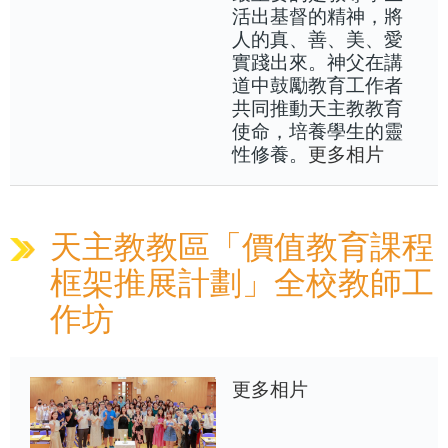
活出基督的精神，將
人的真、善、美、愛
實踐出來。神父在講
道中鼓勵教育工作者
共同推動天主教教育
使命，培養學生的靈
性修養。
更多相片
天主教教區「價值教育課程
框架推展計劃」全校教師工
作坊
更多相片