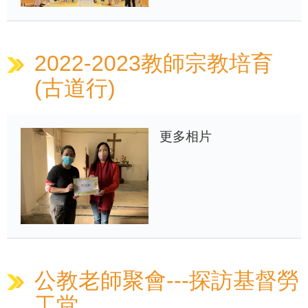
2022-2023教師宗教培育
(古道行)
更多相片
公教老師聚會---探訪基督勞
工堂