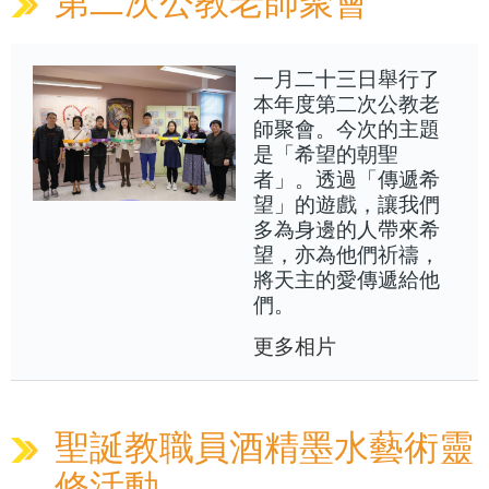
第二次公教老師聚會
一月二十三日舉行了
本年度第二次公教老
師聚會。今次的主題
是「希望的朝聖
者」。透過「傳遞希
望」的遊戲，讓我們
多為身邊的人帶來希
望，亦為他們祈禱，
將天主的愛傳遞給他
們。
更多相片
聖誕教職員酒精墨水藝術靈
修活動