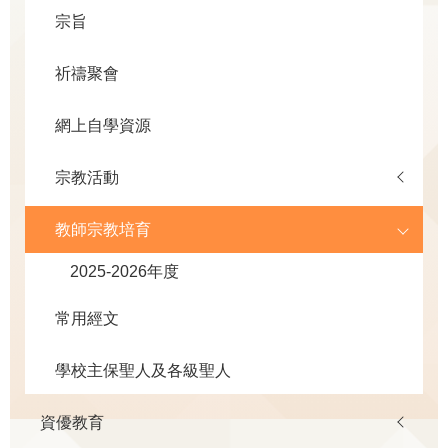
宗旨
祈禱聚會
網上自學資源
宗教活動
教師宗教培育
2025-2026年度
常用經文
學校主保聖人及各級聖人
資優教育