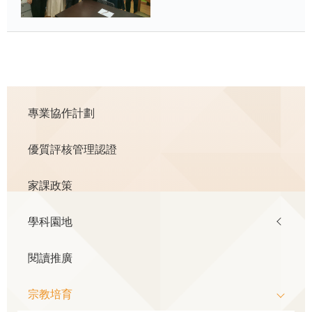
Main
專業協作計劃
navigation
優質評核管理認證
家課政策
學科園地
閱讀推廣
宗教培育