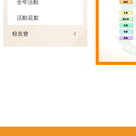
全年活動
活動花絮
校友會