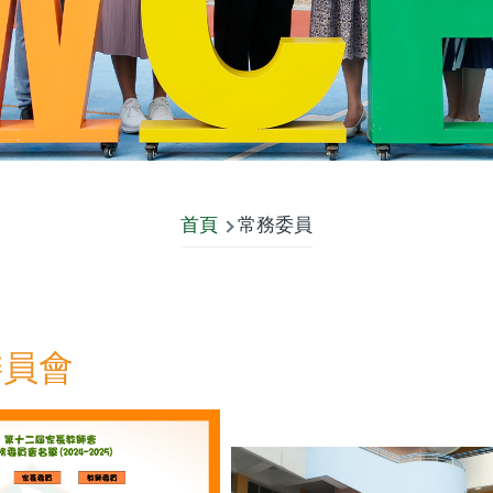
首頁
常務委員
委員會