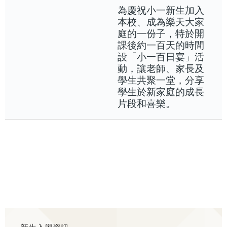
為慶祝小一新生加入
本校、成為樂天大家
庭的一份子，特於開
課後約一百天的時間
設「小一百日宴」活
動，讓老師、家長及
學生共聚一堂，分享
學生於新家庭的成長
片段和喜樂。
Main