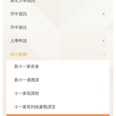
新生入學資訊
navigation
升中資訊
升中派位
入學申請
幼小銜接
新小一家長會
新小一適應課
小一家長課程
小一家長到校參觀課堂