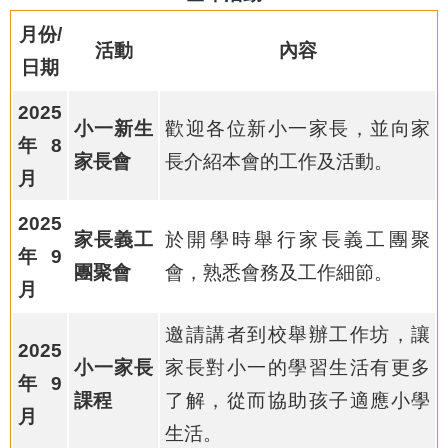
月份/
活動
內容
日期
2025
小一新生
歡迎各位新小一家長，並向家
年8
家長會
長介紹本會的工作及活動。
月
2025
家長義工
於開學時舉行家長義工團聚
年9
團聚會
會，熟悉會務及工作細節。
月
邀請講者到校舉辦工作坊，讓
2025
小一家長
家長對小一的學習生活有更多
年9
課程
了解，從而協助孩子適應小學
月
生活。