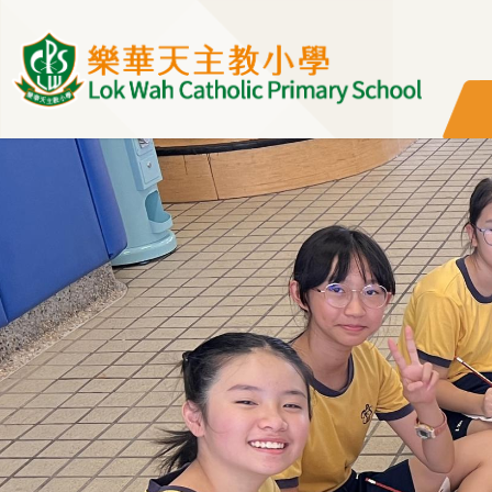
移至主內容