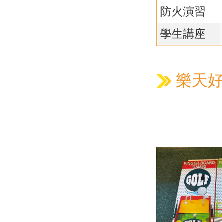
防火演習
學生講座
樂天好