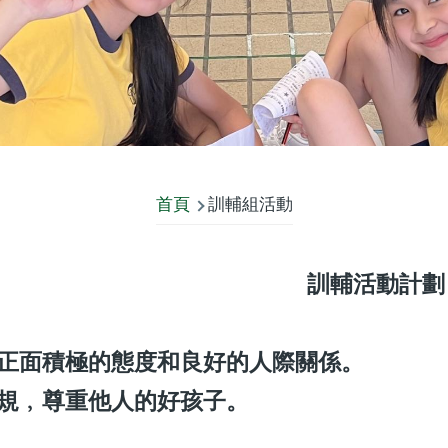
首頁
訓輔組活動
訓輔活動計劃
生正面積極的態度和良好的人際關係。
守規﹐尊重他人的好孩子。