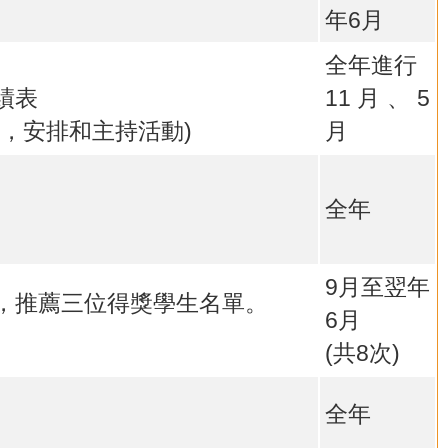
年6月
全年進行
績表
11月、5
，安排和主持活動)
月
全年
9月至翌年
，推薦三位得獎學生名單。
6月
(共8次)
全年