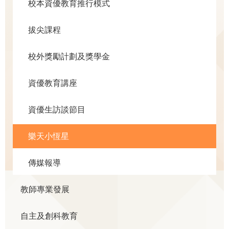
校本資優教育推行模式
拔尖課程
校外獎勵計劃及獎學金
資優教育講座
資優生訪談節目
樂天小恆星
傳媒報導
教師專業發展
自主及創科教育