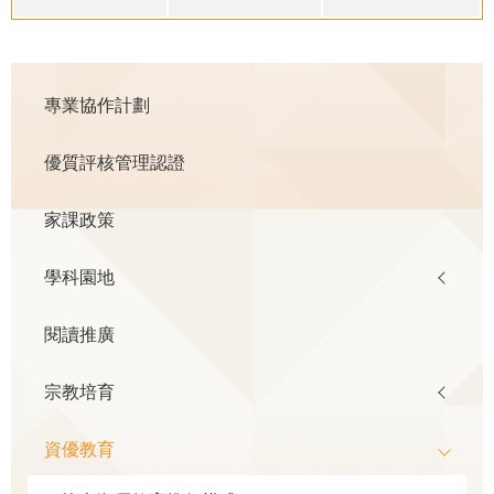
Main
專業協作計劃
navigation
優質評核管理認證
家課政策
學科園地
閱讀推廣
宗教培育
資優教育