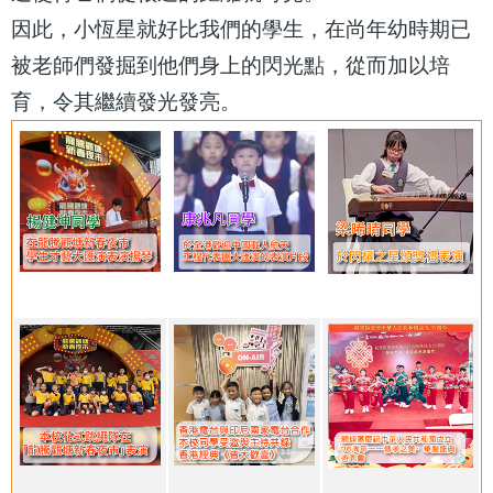
因此，小恆星就好比我們的學生，在尚年幼時期已
被老師們發掘到他們身上的閃光點，從而加以培
育，令其繼續發光發亮。