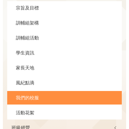
宗旨及目標
訓輔組架構
訓輔組活動
學生資訊
家長天地
風紀點滴
我們的校服
活動花絮
班級經營