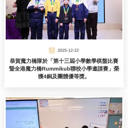
2025-12-22
恭賀魔力橋隊於「第十三屆小學數學棋盤比賽
暨全港魔力橋Rummikub聯校小學邀請賽」榮
獲4銅及團體優等獎。