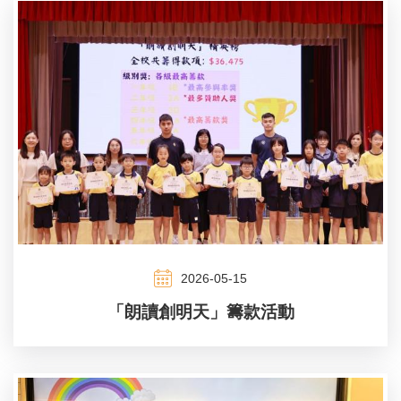
2026-05-15
「朗讀創明天」籌款活動