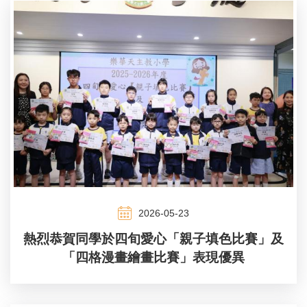
2026-05-23
熱烈恭賀同學於四旬愛心「親子填色比賽」及
「四格漫畫繪畫比賽」表現優異