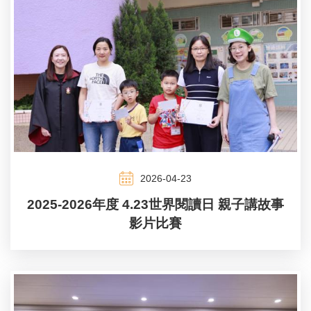
2026-04-23
2025-2026年度 4.23世界閱讀日 親子講故事
影片比賽