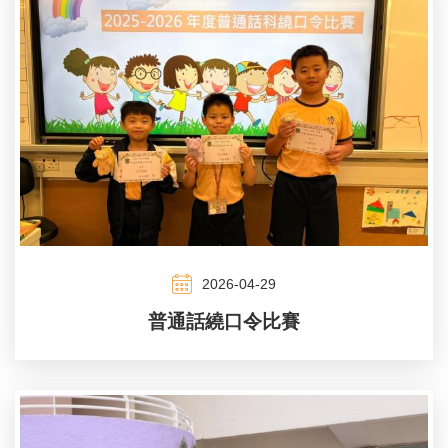
2026-04-29
普通話繞口令比賽