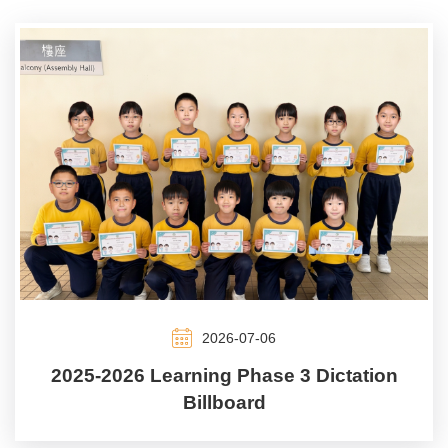
2026-07-06
2025-2026 Learning Phase 3 Dictation
Billboard