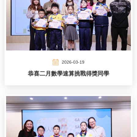
2026-03-19
恭喜二月數學速算挑戰得獎同學