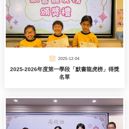
2025-12-04
2025-2026年度第一學段「默書龍虎榜」得獎
名單