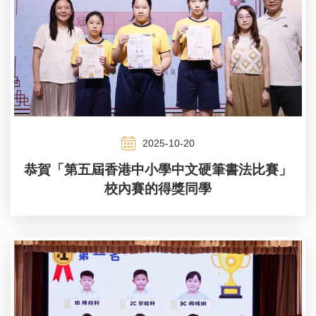
2025-10-20
恭賀「第五屆香港中小學中文硬筆書法比賽」
校內賽的得獎同學