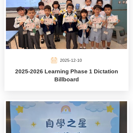
2025-12-10
2025-2026 Learning Phase 1 Dictation
Billboard