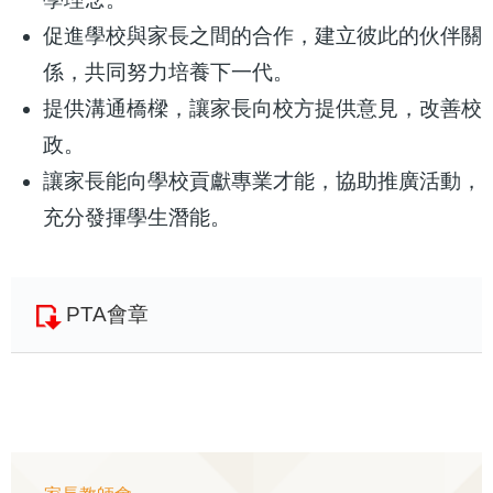
促進學校與家長之間的合作，建立彼此的伙伴關
係，共同努力培養下一代。
提供溝通橋樑，讓家長向校方提供意見，改善校
政。
讓家長能向學校貢獻專業才能，協助推廣活動，
充分發揮學生潛能。
PTA會章
Main