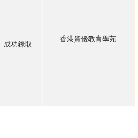
香港資優教育學苑
成功錄取