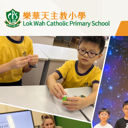
移至主內容