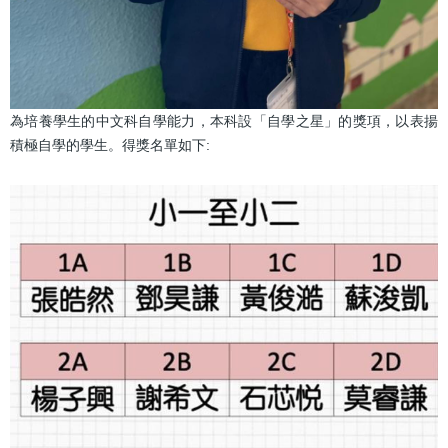
為培養學生的中文科自學能力，本科設「自學之星」的獎項，以表揚
積極自學的學生。得獎名單如下: