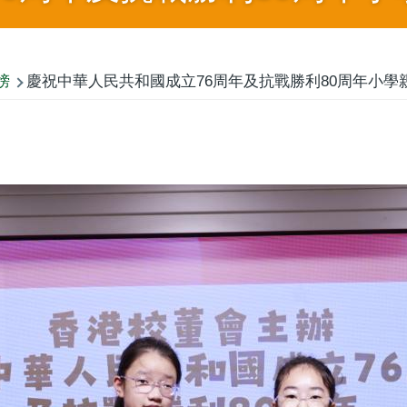
榜
慶祝中華人民共和國成立76周年及抗戰勝利80周年小學