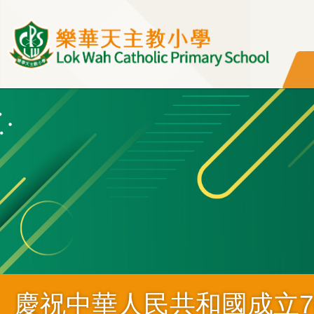
移至主內容
慶祝中華人民共和國成立7