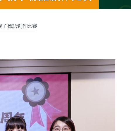
親子標語創作比賽