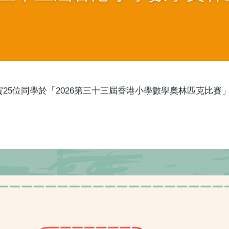
25位同學於「2026第三十三屆香港小學數學奧林匹克比賽」