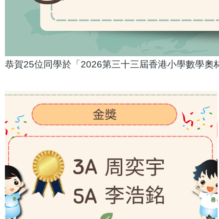
恭賀25位同學於「2026第三十三屆香港小學數學奧