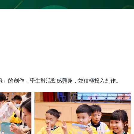
紛飛」的創作，學生對活動感興趣，並積極投入創作。