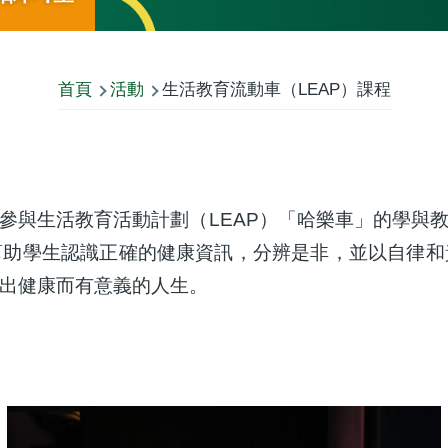
首頁
活動
生活教育流動車（LEAP）課程
參與生活教育活動計劃（LEAP）「哈樂車」的學與
幫助學生認識正確的健康資訊，分辨是非，並以自律和
出健康而有意義的人生。