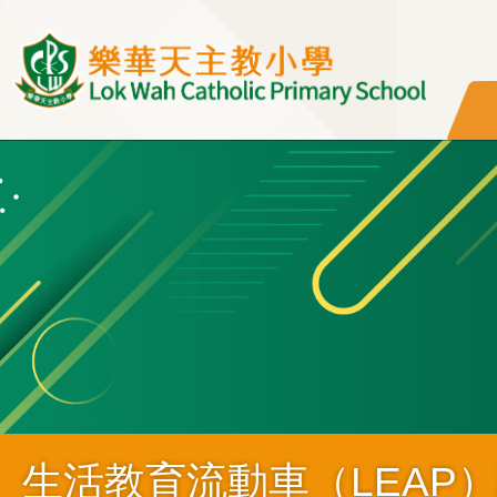
移至主內容
生活教育流動車（LEAP