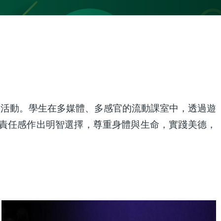
教活動。學生在多媒體、多感官的流動課室中，透過遊
責任感作出明智選擇，尊重身體與生命，實踐美德，