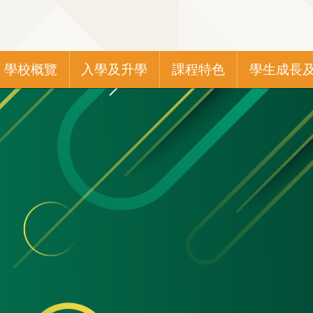
Main
學校概覽
入學及升學
課程特色
學生成長
navigation