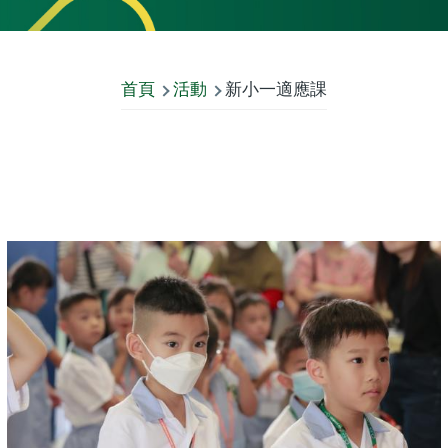
首頁
活動
新小一適應課