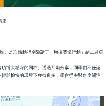
講座
講座。是次活動特別邀請了「康復關懷行動」副主席羅
這項博大精深的國粹。透過互動分享，同學們不僅認
在輕鬆愉快的環境下獲益良多，學會從中醫角度關注