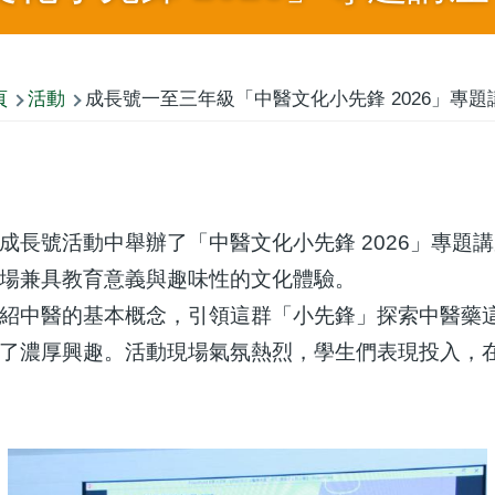
頁
活動
成長號一至三年級「中醫文化小先鋒 2026」專題
成長號活動中舉辦了「中醫文化小先鋒 2026」專題
場兼具教育意義與趣味性的文化體驗。
紹中醫的基本概念，引領這群「小先鋒」探索中醫藥
了濃厚興趣。活動現場氣氛熱烈，學生們表現投入，