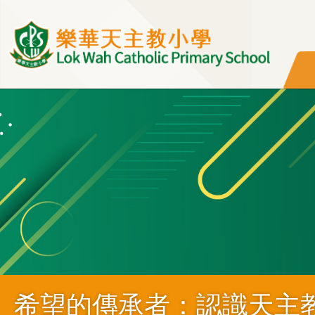
移至主內容
希望的傳承者：認識天主