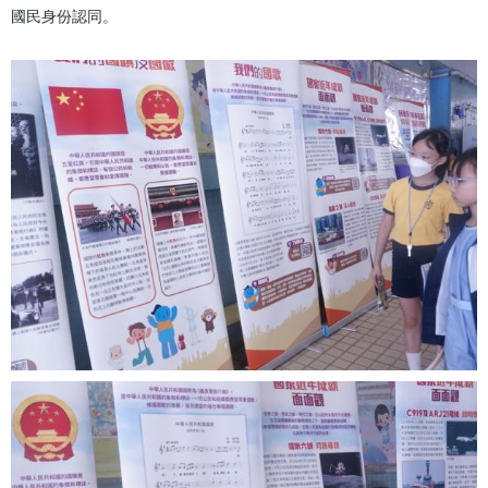
國民身份認同。