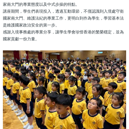
家南大門的專業態度以及中式步操的特點。
講座期間，學生們表現投入，透過互動環節，不僅認識到入境處守衛
國家南大門、維護法紀的專業工作，更明白到作為學生，學習基本法
是維護國家政治安全的第一步。
感謝入境事務處的專業分享，讓學生學會珍惜香港的繁榮穩定，並為
國家貢獻一份力量。