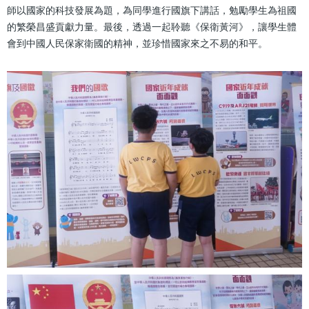
師以國家的科技發展為題，為同學進行國旗下講話，勉勵學生為祖國
的繁榮昌盛貢獻力量。最後，透過一起聆聽《保衛黃河》，讓學生體
會到中國人民保家衛國的精神，並珍惜國家來之不易的和平。