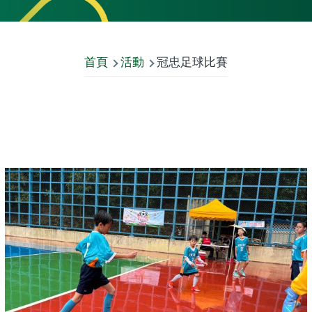
首頁
活動
冠忠足球比賽