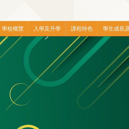
Main
學校概覽
入學及升學
課程特色
學生成長
navigation