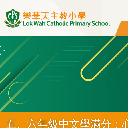
移至主內容
五、六年級中文學滿分：