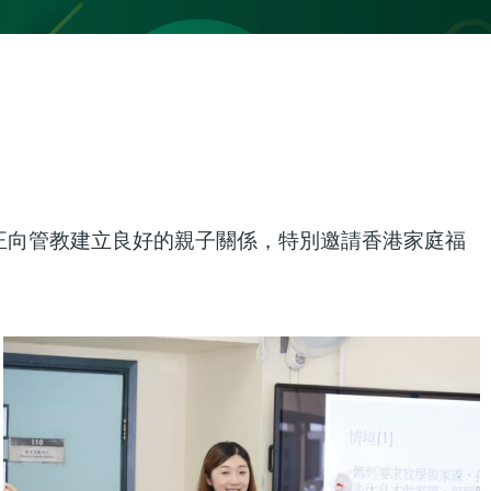
正向管教建立良好的親子關係，特別邀請香港家庭福