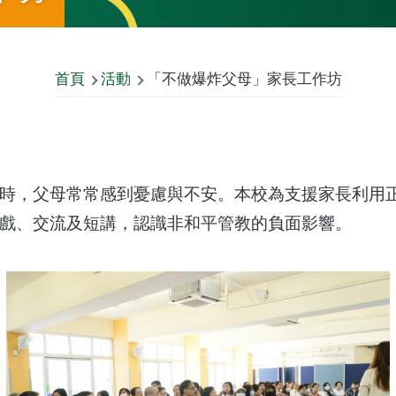
首頁
活動
「不做爆炸父母」家長工作坊
時，父母常常感到憂慮與不安。本校為支援家長利用
戲、交流及短講，認識非和平管教的負面影響。