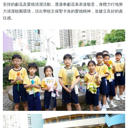
安排的獻花及愛德清潔活動，透過奉獻花束表達敬意，身體力行地努
力清潔校園環境，活出學校主保聖卡洛的愛德精神，並建立良好的責
任感。